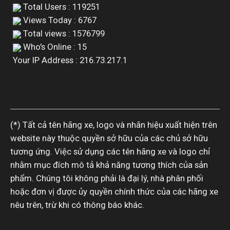
Total Users : 119251
Views Today : 6767
Total views : 1576799
Who's Online : 15
Your IP Address : 216.73.217.1
(*) Tất cả tên hãng xe, logo và nhãn hiệu xuất hiện trên
website này thuộc quyền sở hữu của các chủ sở hữu
tương ứng. Việc sử dụng các tên hãng xe và logo chỉ
nhằm mục đích mô tả khả năng tương thích của sản
phẩm. Chúng tôi không phải là đại lý, nhà phân phối
hoặc đơn vị được ủy quyền chính thức của các hãng xe
nêu trên, trừ khi có thông báo khác.