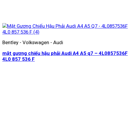
Bentley - Volkswagen - Audi
mặt gương chiếu hậu phải Audi A4 A5 q7 – 4L0857536F
4L0 857 536 F