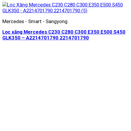
Mercedes - Smart - Sangyong
Lọc xăng Mercedes C230 C280 C300 E350 E500 S450
GLK350 – A2214701790 2214701790