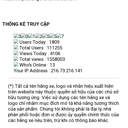
THỐNG KÊ TRUY CẬP
Users Today : 1809
Total Users : 111255
Views Today : 4106
Total views : 1558003
Who's Online : 13
Your IP Address : 216.73.216.141
(*) Tất cả tên hãng xe, logo và nhãn hiệu xuất hiện
trên website này thuộc quyền sở hữu của các chủ sở
hữu tương ứng. Việc sử dụng các tên hãng xe và
logo chỉ nhằm mục đích mô tả khả năng tương thích
của sản phẩm. Chúng tôi không phải là đại lý, nhà
phân phối hoặc đơn vị được ủy quyền chính thức của
các hãng xe nêu trên, trừ khi có thông báo khác.