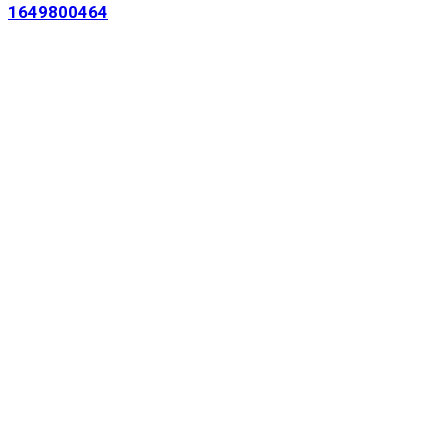
1649800464