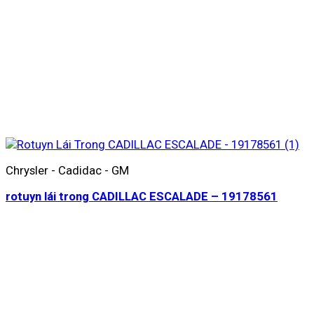
Chrysler - Cadidac - GM
rotuyn lái trong CADILLAC ESCALADE – 19178561