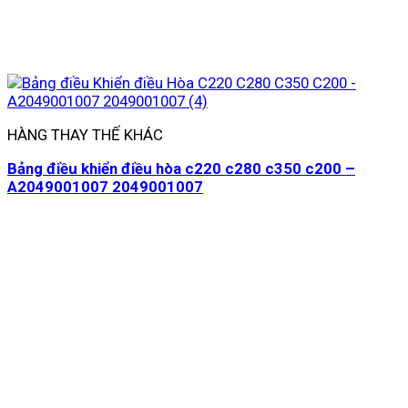
HÀNG THAY THẾ KHÁC
Bảng điều khiển điều hòa c220 c280 c350 c200 –
A2049001007 2049001007