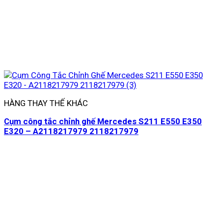
HÀNG THAY THẾ KHÁC
Cụm công tắc chỉnh ghế Mercedes S211 E550 E350
E320 – A2118217979 2118217979