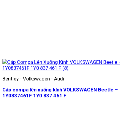
Bentley - Volkswagen - Audi
Cáp compa lên xuống kính VOLKSWAGEN Beetle –
1Y0837461F 1Y0 837 461 F