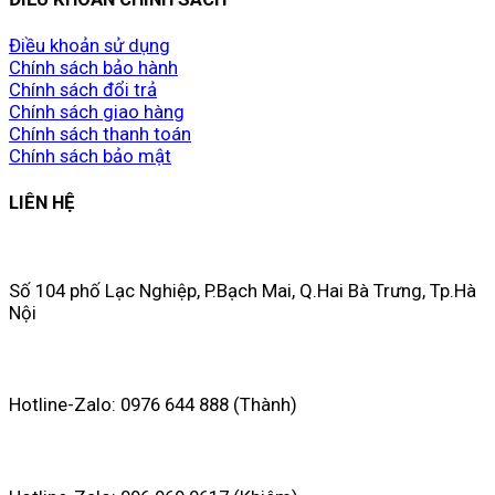
Điều khoản sử dụng
Chính sách bảo hành
Chính sách đổi trả
Chính sách giao hàng
Chính sách thanh toán
Chính sách bảo mật
LIÊN HỆ
Số 104 phố Lạc Nghiệp, P.Bạch Mai, Q.Hai Bà Trưng, Tp.Hà
Nội
Hotline-Zalo: 0976 644 888 (Thành)