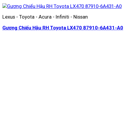
Lexus - Toyota - Acura - Infiniti - Nissan
Gương Chiếu Hậu RH Toyota LX470 87910-6A431-A0