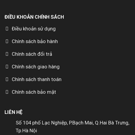
ĐIỀU KHOẢN CHÍNH SÁCH
Điều khoản sử dụng
Chính sách bảo hành
Chính sách đổi trả
Chính sách giao hàng
Chính sách thanh toán
Chính sách bảo mật
LIÊN HỆ
Số 104 phố Lạc Nghiệp, P.Bạch Mai, Q.Hai Bà Trưng,
Tp.Hà Nội