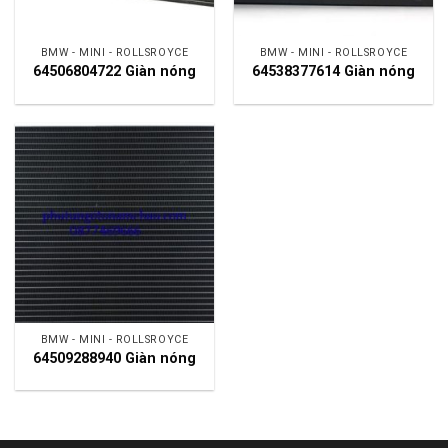
BMW - MINI - ROLLSROYCE
BMW - MINI - ROLLSROYCE
64506804722 Giàn nóng
64538377614 Giàn nóng
BMW - MINI - ROLLSROYCE
64509288940 Giàn nóng