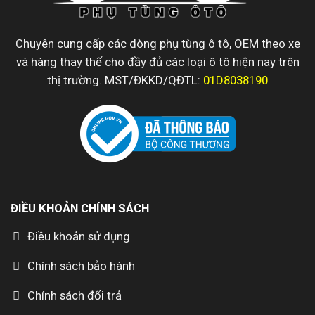
Chuyên cung cấp các dòng phụ tùng ô tô, OEM theo xe
và hàng thay thế cho đầy đủ các loại ô tô hiện nay trên
thị trường. MST/ĐKKD/QĐTL:
01D8038190
ĐIỀU KHOẢN CHÍNH SÁCH
Điều khoản sử dụng
Chính sách bảo hành
Chính sách đổi trả