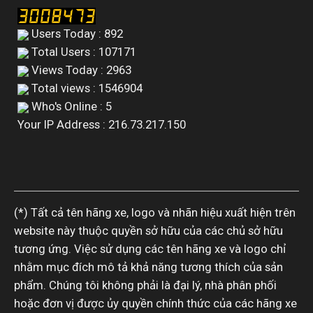
Users Today : 892
Total Users : 107171
Views Today : 2963
Total views : 1546904
Who's Online : 5
Your IP Address : 216.73.217.150
(*) Tất cả tên hãng xe, logo và nhãn hiệu xuất hiện trên
website này thuộc quyền sở hữu của các chủ sở hữu
tương ứng. Việc sử dụng các tên hãng xe và logo chỉ
nhằm mục đích mô tả khả năng tương thích của sản
phẩm. Chúng tôi không phải là đại lý, nhà phân phối
hoặc đơn vị được ủy quyền chính thức của các hãng xe