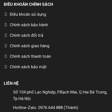
ĐIỀU KHOẢN CHÍNH SÁCH
Điều khoản sử dụng
Chính sách bảo hành
Chính sách đổi trả
Chính sách giao hàng
Chính sách thanh toán
Chính sách bảo mật
LIÊN HỆ
Số 104 phố Lạc Nghiệp, P.Bạch Mai, Q.Hai Bà Trưng,
Tp.Hà Nội
Hotline-Zalo: 0976 644 888 (Thành)