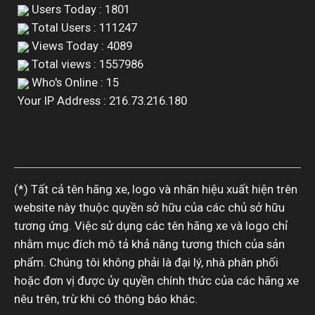
Users Today : 1801
Total Users : 111247
Views Today : 4089
Total views : 1557986
Who's Online : 15
Your IP Address : 216.73.216.180
(*) Tất cả tên hãng xe, logo và nhãn hiệu xuất hiện trên
website này thuộc quyền sở hữu của các chủ sở hữu
tương ứng. Việc sử dụng các tên hãng xe và logo chỉ
nhằm mục đích mô tả khả năng tương thích của sản
phẩm. Chúng tôi không phải là đại lý, nhà phân phối
hoặc đơn vị được ủy quyền chính thức của các hãng xe
nêu trên, trừ khi có thông báo khác.