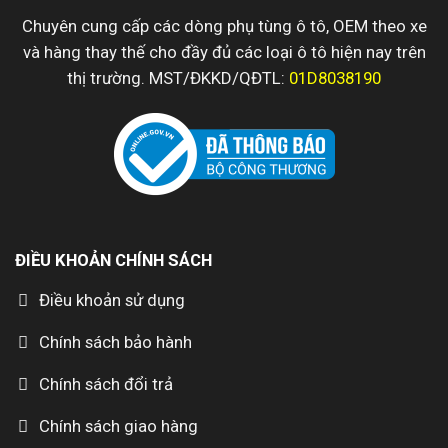
Chuyên cung cấp các dòng phụ tùng ô tô, OEM theo xe
và hàng thay thế cho đầy đủ các loại ô tô hiện nay trên
thị trường. MST/ĐKKD/QĐTL:
01D8038190
ĐIỀU KHOẢN CHÍNH SÁCH
Điều khoản sử dụng
Chính sách bảo hành
Chính sách đổi trả
Chính sách giao hàng