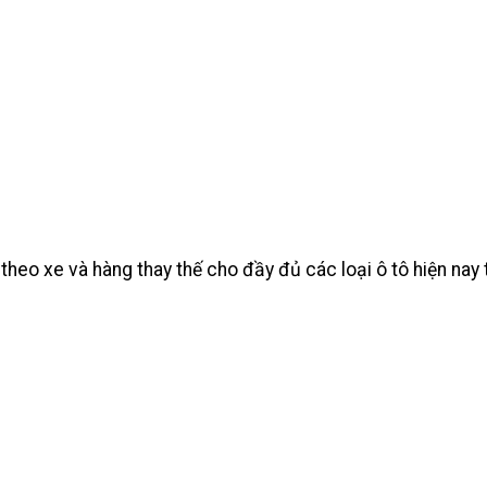
heo xe và hàng thay thế cho đầy đủ các loại ô tô hiện na