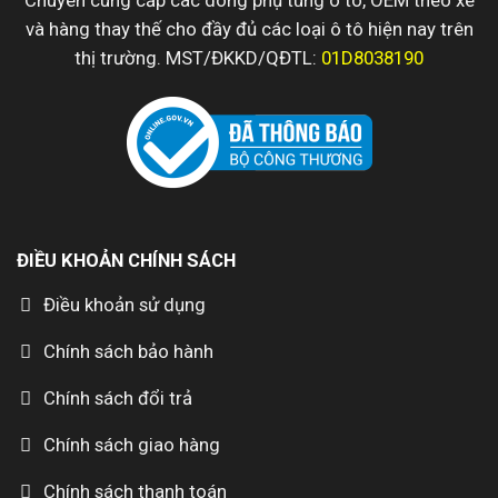
và hàng thay thế cho đầy đủ các loại ô tô hiện nay trên
thị trường. MST/ĐKKD/QĐTL:
01D8038190
ĐIỀU KHOẢN CHÍNH SÁCH
Điều khoản sử dụng
Chính sách bảo hành
Chính sách đổi trả
Chính sách giao hàng
Chính sách thanh toán