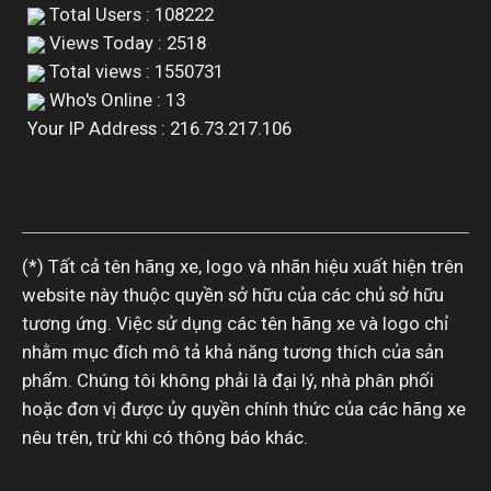
Total Users : 108222
Views Today : 2518
Total views : 1550731
Who's Online : 13
Your IP Address : 216.73.217.106
(*) Tất cả tên hãng xe, logo và nhãn hiệu xuất hiện trên
website này thuộc quyền sở hữu của các chủ sở hữu
tương ứng. Việc sử dụng các tên hãng xe và logo chỉ
nhằm mục đích mô tả khả năng tương thích của sản
phẩm. Chúng tôi không phải là đại lý, nhà phân phối
hoặc đơn vị được ủy quyền chính thức của các hãng xe
nêu trên, trừ khi có thông báo khác.