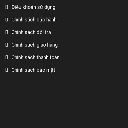
Điều khoản sử dụng
Chính sách bảo hành
Chính sách đổi trả
Chính sách giao hàng
Chính sách thanh toán
Chính sách bảo mật