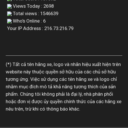
Views Today : 2698
Total views : 1546639
Who's Online : 6
Your IP Address : 216.73.216.79
(*) Tất cả tên hãng xe, logo và nhãn hiệu xuất hiện trên
website này thuộc quyền sở hữu của các chủ sở hữu
tương ứng. Việc sử dụng các tên hãng xe và logo chỉ
nhằm mục đích mô tả khả năng tương thích của sản
phẩm. Chúng tôi không phải là đại lý, nhà phân phối
hoặc đơn vị được ủy quyền chính thức của các hãng xe
nêu trên, trừ khi có thông báo khác.