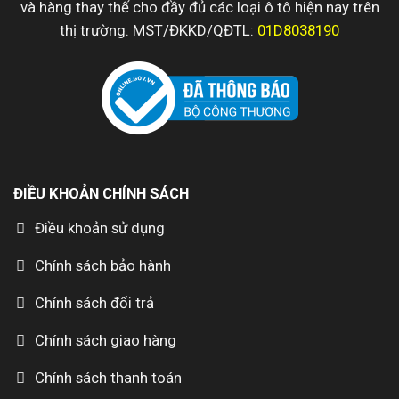
và hàng thay thế cho đầy đủ các loại ô tô hiện nay trên
thị trường. MST/ĐKKD/QĐTL:
01D8038190
ĐIỀU KHOẢN CHÍNH SÁCH
Điều khoản sử dụng
Chính sách bảo hành
Chính sách đổi trả
Chính sách giao hàng
Chính sách thanh toán