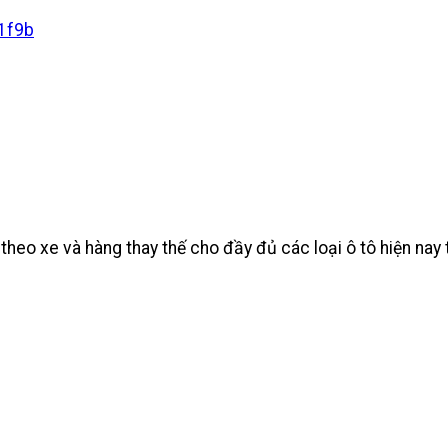
heo xe và hàng thay thế cho đầy đủ các loại ô tô hiện na