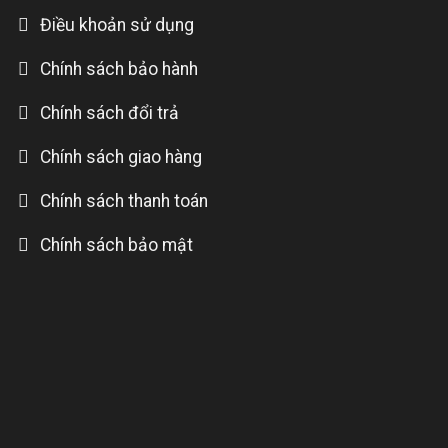
Điều khoản sử dụng
Chính sách bảo hành
Chính sách đổi trả
Chính sách giao hàng
Chính sách thanh toán
Chính sách bảo mật