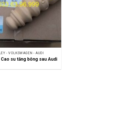
EY - VOLKSWAGEN - AUDI
Cao su tăng bông sau Audi