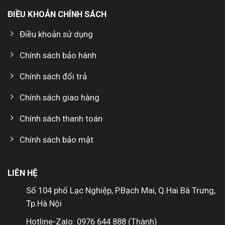
ĐIỀU KHOẢN CHÍNH SÁCH
Điều khoản sử dụng
Chính sách bảo hành
Chính sách đổi trả
Chính sách giao hàng
Chính sách thanh toán
Chính sách bảo mật
LIÊN HỆ
Số 104 phố Lạc Nghiệp, P.Bạch Mai, Q.Hai Bà Trưng,
Tp.Hà Nội
Hotline-Zalo: 0976 644 888 (Thành)