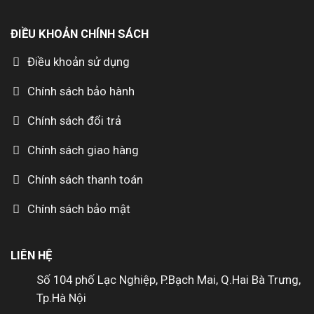
ĐIỀU KHOẢN CHÍNH SÁCH
Điều khoản sử dụng
Chính sách bảo hành
Chính sách đổi trả
Chính sách giao hàng
Chính sách thanh toán
Chính sách bảo mật
LIÊN HỆ
Số 104 phố Lạc Nghiệp, P.Bạch Mai, Q.Hai Bà Trưng,
Tp.Hà Nội