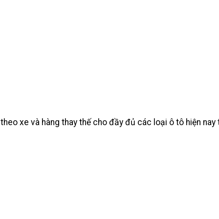
heo xe và hàng thay thế cho đầy đủ các loại ô tô hiện na