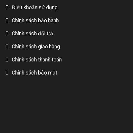
Điều khoản sử dụng
Chính sách bảo hành
Chính sách đổi trả
Chính sách giao hàng
Chính sách thanh toán
Chính sách bảo mật