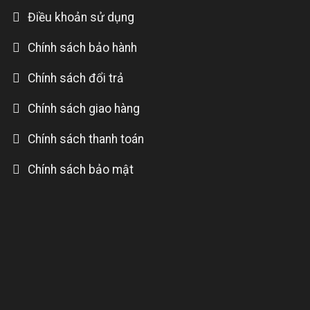
Điều khoản sử dụng
Chính sách bảo hành
Chính sách đổi trả
Chính sách giao hàng
Chính sách thanh toán
Chính sách bảo mật