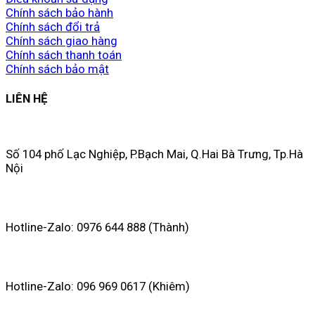
Chính sách bảo hành
Chính sách đổi trả
Chính sách giao hàng
Chính sách thanh toán
Chính sách bảo mật
LIÊN HỆ
Số 104 phố Lạc Nghiệp, P.Bạch Mai, Q.Hai Bà Trưng, Tp.Hà
Nội
Hotline-Zalo: 0976 644 888 (Thành)
Hotline-Zalo: 096 969 0617 (Khiêm)