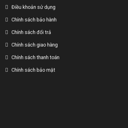
Điều khoản sử dụng
Chính sách bảo hành
Chính sách đổi trả
Chính sách giao hàng
Chính sách thanh toán
Chính sách bảo mật