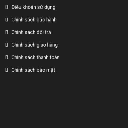
Điều khoản sử dụng
Chính sách bảo hành
Chính sách đổi trả
Chính sách giao hàng
Chính sách thanh toán
Chính sách bảo mật