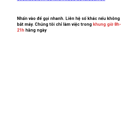
Nhấn vào để gọi nhanh. Liên hệ số khác nếu không
bắt máy. Chúng tôi chỉ làm việc trong
khung giờ 8h-
21h
hằng ngày