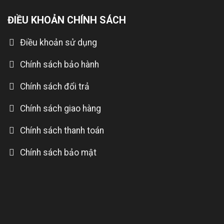
ĐIỀU KHOẢN CHÍNH SÁCH
Điều khoản sử dụng
Chính sách bảo hành
Chính sách đổi trả
Chính sách giao hàng
Chính sách thanh toán
Chính sách bảo mật