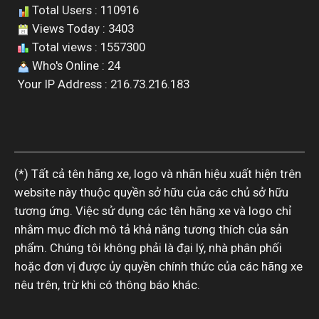
Total Users : 110916
Views Today : 3403
Total views : 1557300
Who's Online : 24
Your IP Address : 216.73.216.183
(*) Tất cả tên hãng xe, logo và nhãn hiệu xuất hiện trên
website này thuộc quyền sở hữu của các chủ sở hữu
tương ứng. Việc sử dụng các tên hãng xe và logo chỉ
nhằm mục đích mô tả khả năng tương thích của sản
phẩm. Chúng tôi không phải là đại lý, nhà phân phối
hoặc đơn vị được ủy quyền chính thức của các hãng xe
nêu trên, trừ khi có thông báo khác.