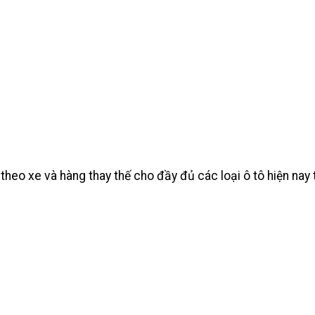
heo xe và hàng thay thế cho đầy đủ các loại ô tô hiện na