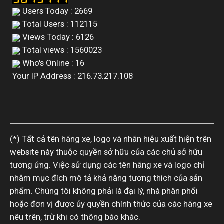
Users Today : 2669
Total Users : 112115
Views Today : 6126
Total views : 1560023
Who's Online : 16
Your IP Address : 216.73.217.108
(*) Tất cả tên hãng xe, logo và nhãn hiệu xuất hiện trên
website này thuộc quyền sở hữu của các chủ sở hữu
tương ứng. Việc sử dụng các tên hãng xe và logo chỉ
nhằm mục đích mô tả khả năng tương thích của sản
phẩm. Chúng tôi không phải là đại lý, nhà phân phối
hoặc đơn vị được ủy quyền chính thức của các hãng xe
nêu trên, trừ khi có thông báo khác.