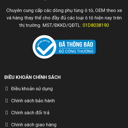
Chuyên cung cấp các dòng phụ tùng ô tô, OEM theo xe
và hàng thay thế cho đầy đủ các loại ô tô hiện nay trên
thị trường. MST/ĐKKD/QĐTL:
01D8038190
ĐIỀU KHOẢN CHÍNH SÁCH
Điều khoản sử dụng
Chính sách bảo hành
Chính sách đổi trả
Chính sách giao hàng