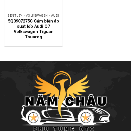
BENTLEY - VOLKSWAGEN - AUDI
5Q0907275C Cảm biến áp
suất lốp Audi Q7
Volkswagen Tiguan
Touareg