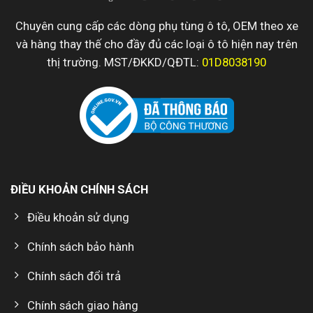
Chuyên cung cấp các dòng phụ tùng ô tô, OEM theo xe
và hàng thay thế cho đầy đủ các loại ô tô hiện nay trên
thị trường. MST/ĐKKD/QĐTL:
01D8038190
ĐIỀU KHOẢN CHÍNH SÁCH
Điều khoản sử dụng
Chính sách bảo hành
Chính sách đổi trả
Chính sách giao hàng