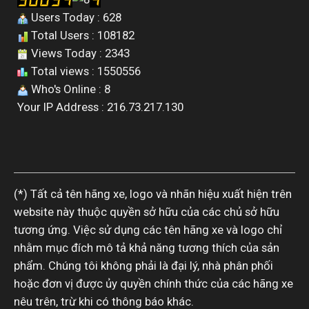
Users Today : 628
Total Users : 108182
Views Today : 2343
Total views : 1550556
Who's Online : 8
Your IP Address : 216.73.217.130
(*) Tất cả tên hãng xe, logo và nhãn hiệu xuất hiện trên
website này thuộc quyền sở hữu của các chủ sở hữu
tương ứng. Việc sử dụng các tên hãng xe và logo chỉ
nhằm mục đích mô tả khả năng tương thích của sản
phẩm. Chúng tôi không phải là đại lý, nhà phân phối
hoặc đơn vị được ủy quyền chính thức của các hãng xe
nêu trên, trừ khi có thông báo khác.