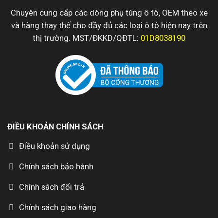
Chuyên cung cấp các dòng phụ tùng ô tô, OEM theo xe
và hàng thay thế cho đầy đủ các loại ô tô hiện nay trên
thị trường. MST/ĐKKD/QĐTL:
01D8038190
ĐIỀU KHOẢN CHÍNH SÁCH
Điều khoản sử dụng
Chính sách bảo hành
Chính sách đổi trả
Chính sách giao hàng