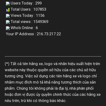
Users Today : 299
Total Users : 107853
Views Today : 1156
Total views : 1549369
Who's Online : 6
Your IP Address : 216.73.217.22
(*) Tất cả tên hãng xe, logo và nhãn hiệu xuất hiện trên
website này thuộc quyền sở hữu của các chủ sở hữu
tương ứng. Việc sử dụng các tên hãng xe và logo chỉ
nhằm mục đích mô tả khả năng tương thích của sản
phẩm. Chúng tôi không phải là đại lý, nhà phân phối
hoặc đơn vị được ủy quyền chính thức của các hãng xe
nêu trên, trừ khi có thông báo khác.