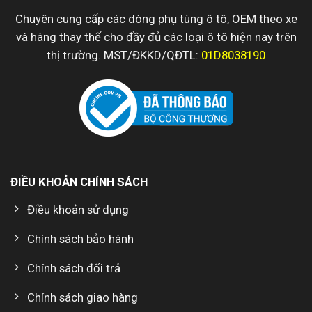
Chuyên cung cấp các dòng phụ tùng ô tô, OEM theo xe
và hàng thay thế cho đầy đủ các loại ô tô hiện nay trên
thị trường. MST/ĐKKD/QĐTL:
01D8038190
ĐIỀU KHOẢN CHÍNH SÁCH
Điều khoản sử dụng
Chính sách bảo hành
Chính sách đổi trả
Chính sách giao hàng