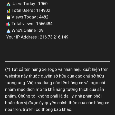
Users Today : 1960
Total Users : 114902
Views Today : 4482
Total views : 1566484
Who's Online : 29
Your IP Address : 216.73.216.149
(*) Tất cả tên hãng xe, logo và nhãn hiệu xuất hiện trên
website này thuộc quyền sở hữu của các chủ sở hữu
tương ứng. Việc sử dụng các tên hãng xe và logo chỉ
nhằm mục đích mô tả khả năng tương thích của sản
phẩm. Chúng tôi không phải là đại lý, nhà phân phối
hoặc đơn vị được ủy quyền chính thức của các hãng xe
nêu trên, trừ khi có thông báo khác.