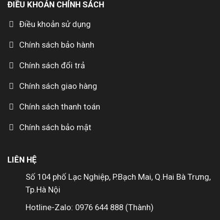
ĐIỀU KHOẢN CHÍNH SÁCH
Điều khoản sử dụng
Chính sách bảo hành
Chính sách đổi trả
Chính sách giao hàng
Chính sách thanh toán
Chính sách bảo mật
LIÊN HỆ
Số 104 phố Lạc Nghiệp, P.Bạch Mai, Q.Hai Bà Trưng,
Tp.Hà Nội
Hotline-Zalo: 0976 644 888 (Thành)