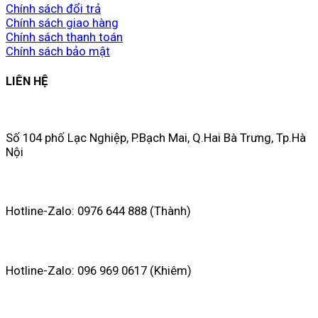
Chính sách đổi trả
Chính sách giao hàng
Chính sách thanh toán
Chính sách bảo mật
LIÊN HỆ
Số 104 phố Lạc Nghiệp, P.Bạch Mai, Q.Hai Bà Trưng, Tp.Hà
Nội
Hotline-Zalo: 0976 644 888 (Thành)
Hotline-Zalo: 096 969 0617 (Khiêm)