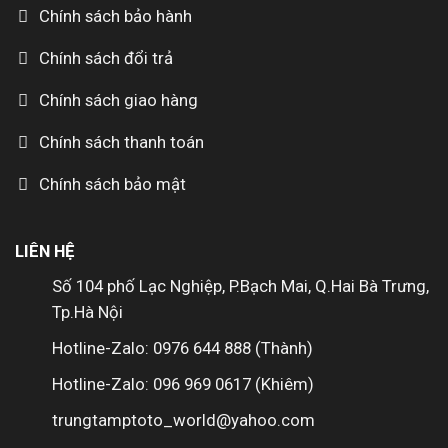
Chính sách bảo hành
Chính sách đổi trả
Chính sách giao hàng
Chính sách thanh toán
Chính sách bảo mật
LIÊN HỆ
Số 104 phố Lạc Nghiệp, P.Bạch Mai, Q.Hai Bà Trưng,
Tp.Hà Nội
Hotline-Zalo: 0976 644 888 (Thành)
Hotline-Zalo: 096 969 0617 (Khiêm)
trungtamptoto_world@yahoo.com