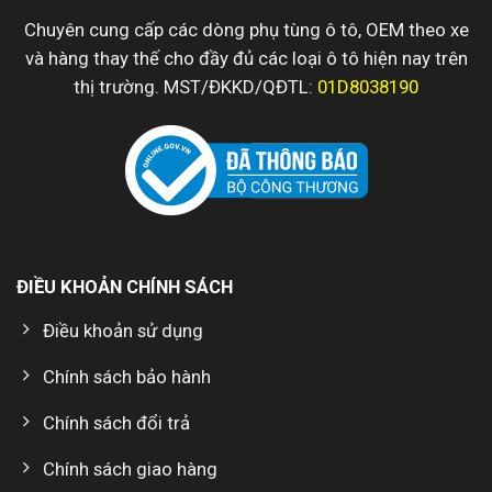
Chuyên cung cấp các dòng phụ tùng ô tô, OEM theo xe
và hàng thay thế cho đầy đủ các loại ô tô hiện nay trên
thị trường. MST/ĐKKD/QĐTL:
01D8038190
ĐIỀU KHOẢN CHÍNH SÁCH
Điều khoản sử dụng
Chính sách bảo hành
Chính sách đổi trả
Chính sách giao hàng