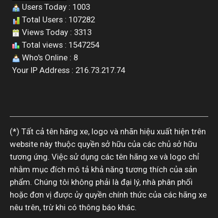
Users Today : 1003
Total Users : 107282
Views Today : 3313
Total views : 1547254
Who's Online : 8
Your IP Address : 216.73.217.74
(*) Tất cả tên hãng xe, logo và nhãn hiệu xuất hiện trên
website này thuộc quyền sở hữu của các chủ sở hữu
tương ứng. Việc sử dụng các tên hãng xe và logo chỉ
nhằm mục đích mô tả khả năng tương thích của sản
phẩm. Chúng tôi không phải là đại lý, nhà phân phối
hoặc đơn vị được ủy quyền chính thức của các hãng xe
nêu trên, trừ khi có thông báo khác.