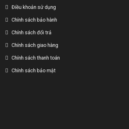
Điều khoản sử dụng
Chính sách bảo hành
Chính sách đổi trả
Chính sách giao hàng
Chính sách thanh toán
Chính sách bảo mật