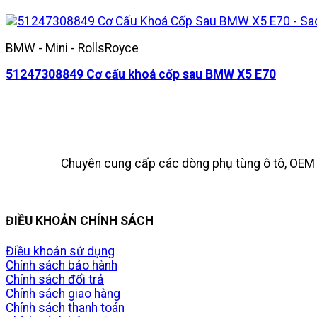
BMW - Mini - RollsRoyce
51247308849 Cơ cấu khoá cốp sau BMW X5 E70
Chuyên cung cấp các dòng phụ tùng ô tô, OEM t
ĐIỀU KHOẢN CHÍNH SÁCH
Điều khoản sử dụng
Chính sách bảo hành
Chính sách đổi trả
Chính sách giao hàng
Chính sách thanh toán