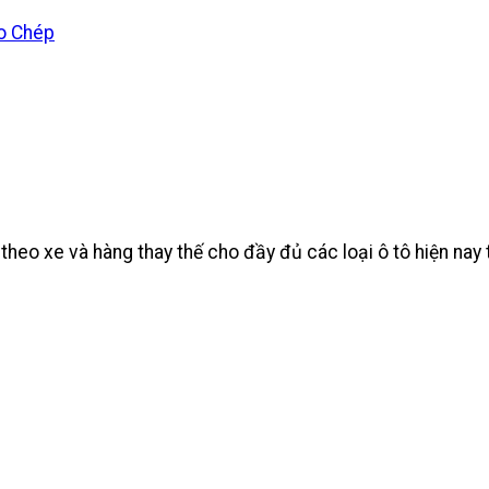
heo xe và hàng thay thế cho đầy đủ các loại ô tô hiện na