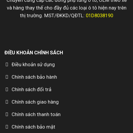
và hàng thay thế cho đầy đủ các loại ô tô hiện nay trên
thị trường. MST/ĐKKD/QĐTL:
01D8038190
ĐIỀU KHOẢN CHÍNH SÁCH
Điều khoản sử dụng
Chính sách bảo hành
Chính sách đổi trả
Chính sách giao hàng
Chính sách thanh toán
Chính sách bảo mật