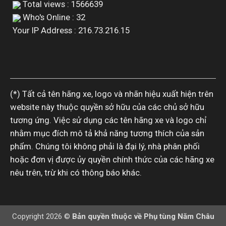
Total views : 1566639
Who's Online : 32
Your IP Address : 216.73.216.15
(*) Tất cả tên hãng xe, logo và nhãn hiệu xuất hiện trên
website này thuộc quyền sở hữu của các chủ sở hữu
tương ứng. Việc sử dụng các tên hãng xe và logo chỉ
nhằm mục đích mô tả khả năng tương thích của sản
phẩm. Chúng tôi không phải là đại lý, nhà phân phối
hoặc đơn vị được ủy quyền chính thức của các hãng xe
nêu trên, trừ khi có thông báo khác.
Copyright 2026 ©
Bản quyền thuộc về Phụ tùng Năm Châu