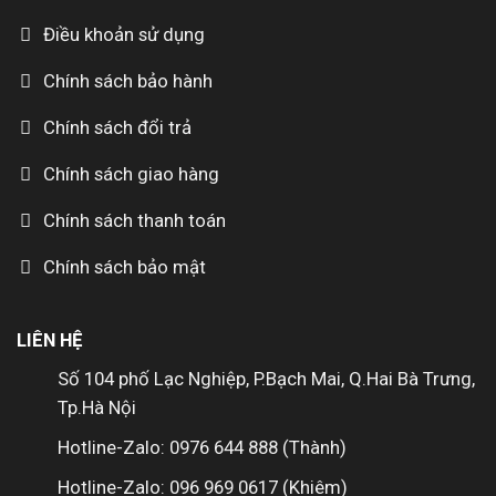
Điều khoản sử dụng
Chính sách bảo hành
Chính sách đổi trả
Chính sách giao hàng
Chính sách thanh toán
Chính sách bảo mật
LIÊN HỆ
Số 104 phố Lạc Nghiệp, P.Bạch Mai, Q.Hai Bà Trưng,
Tp.Hà Nội
Hotline-Zalo: 0976 644 888 (Thành)
Hotline-Zalo: 096 969 0617 (Khiêm)