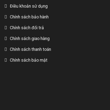
Điều khoản sử dụng
Chính sách bảo hành
Chính sách đổi trả
Chính sách giao hàng
Chính sách thanh toán
Chính sách bảo mật