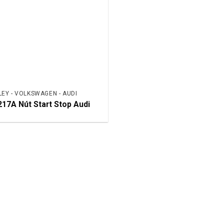
EY - VOLKSWAGEN - AUDI
17A Nút Start Stop Audi