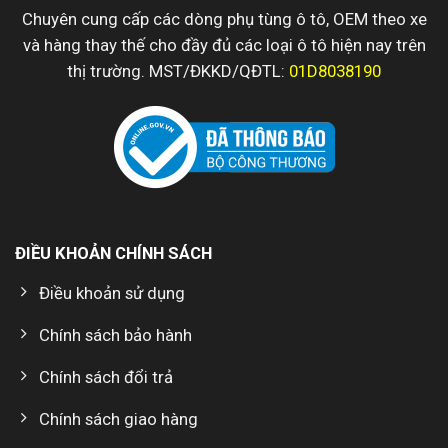
Chuyên cung cấp các dòng phụ tùng ô tô, OEM theo xe
và hàng thay thế cho đầy đủ các loại ô tô hiện nay trên
thị trường. MST/ĐKKD/QĐTL:
01D8038190
ĐIỀU KHOẢN CHÍNH SÁCH
Điều khoản sử dụng
Chính sách bảo hành
Chính sách đổi trả
Chính sách giao hàng