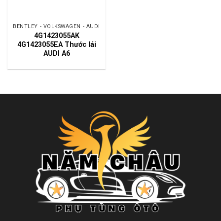
BENTLEY - VOLKSWAGEN - AUDI
4G1423055AK
4G1423055EA Thước lái
AUDI A6