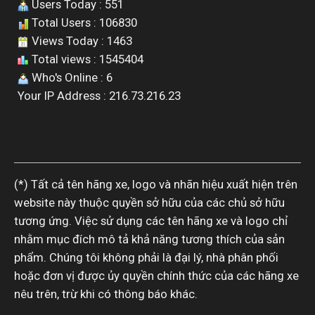
Users Today : 551
Total Users : 106830
Views Today : 1463
Total views : 1545404
Who's Online : 6
Your IP Address : 216.73.216.23
(*) Tất cả tên hãng xe, logo và nhãn hiệu xuất hiện trên
website này thuộc quyền sở hữu của các chủ sở hữu
tương ứng. Việc sử dụng các tên hãng xe và logo chỉ
nhằm mục đích mô tả khả năng tương thích của sản
phẩm. Chúng tôi không phải là đại lý, nhà phân phối
hoặc đơn vị được ủy quyền chính thức của các hãng xe
nêu trên, trừ khi có thông báo khác.