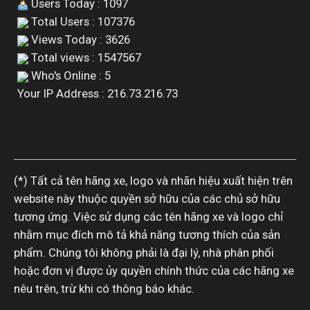
Users Today : 1097
Total Users : 107376
Views Today : 3626
Total views : 1547567
Who's Online : 5
Your IP Address : 216.73.216.73
(*) Tất cả tên hãng xe, logo và nhãn hiệu xuất hiện trên
website này thuộc quyền sở hữu của các chủ sở hữu
tương ứng. Việc sử dụng các tên hãng xe và logo chỉ
nhằm mục đích mô tả khả năng tương thích của sản
phẩm. Chúng tôi không phải là đại lý, nhà phân phối
hoặc đơn vị được ủy quyền chính thức của các hãng xe
nêu trên, trừ khi có thông báo khác.