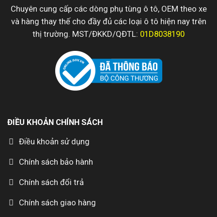
Chuyên cung cấp các dòng phụ tùng ô tô, OEM theo xe
và hàng thay thế cho đầy đủ các loại ô tô hiện nay trên
thị trường. MST/ĐKKD/QĐTL:
01D8038190
ĐIỀU KHOẢN CHÍNH SÁCH
Điều khoản sử dụng
Chính sách bảo hành
Chính sách đổi trả
Chính sách giao hàng