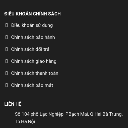
ĐIỀU KHOẢN CHÍNH SÁCH
Điều khoản sử dụng
Chính sách bảo hành
Chính sách đổi trả
Chính sách giao hàng
Chính sách thanh toán
Chính sách bảo mật
LIÊN HỆ
Số 104 phố Lạc Nghiệp, P.Bạch Mai, Q.Hai Bà Trưng,
Tp.Hà Nội