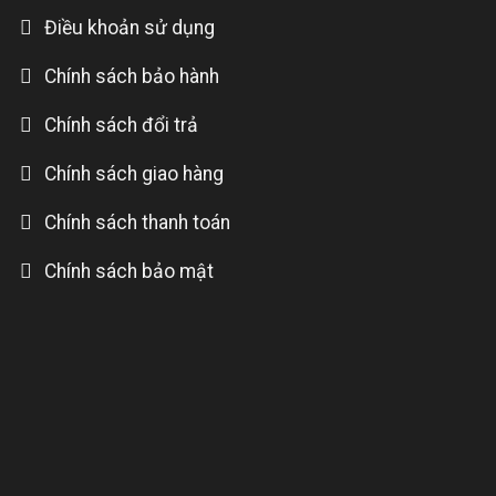
Điều khoản sử dụng
Chính sách bảo hành
Chính sách đổi trả
Chính sách giao hàng
Chính sách thanh toán
Chính sách bảo mật