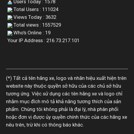
Users Today : 1578
Total Users : 111024
Views Today : 3632
Total views : 1557529
Who's Online : 19
Your IP Address : 216.73.217.101
(*) Tất cả tên hãng xe, logo và nhãn hiệu xuất hiện trên
website này thuộc quyền sở hữu của các chủ sở hữu
tương ứng. Việc sử dụng các tên hãng xe và logo chỉ
nhằm mục đích mô tả khả năng tương thích của sản
phẩm. Chúng tôi không phải là đại lý, nhà phân phối
hoặc đơn vị được ủy quyền chính thức của các hãng xe
nêu trên, trừ khi có thông báo khác.