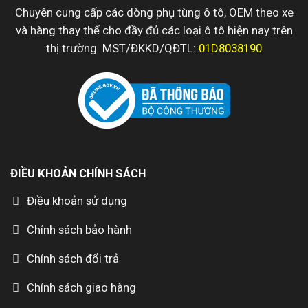
Chuyên cung cấp các dòng phụ tùng ô tô, OEM theo xe
và hàng thay thế cho đầy đủ các loại ô tô hiện nay trên
thị trường. MST/ĐKKD/QĐTL:
01D8038190
ĐIỀU KHOẢN CHÍNH SÁCH
Điều khoản sử dụng
Chính sách bảo hành
Chính sách đổi trả
Chính sách giao hàng