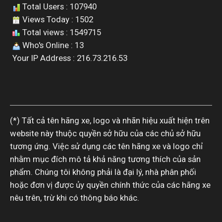
Total Users : 107940
Views Today : 1502
Total views : 1549715
Who's Online : 13
Your IP Address : 216.73.216.53
(*) Tất cả tên hãng xe, logo và nhãn hiệu xuất hiện trên
website này thuộc quyền sở hữu của các chủ sở hữu
tương ứng. Việc sử dụng các tên hãng xe và logo chỉ
nhằm mục đích mô tả khả năng tương thích của sản
phẩm. Chúng tôi không phải là đại lý, nhà phân phối
hoặc đơn vị được ủy quyền chính thức của các hãng xe
nêu trên, trừ khi có thông báo khác.