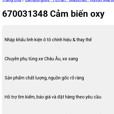
670031348 Cảm biến oxy
Nhập khẩu linh kiện ô tô chính hiệu & thay thế
Chuyên phụ tùng xe Châu Âu, xe sang
Sản phẩm chất lượng, nguồn gốc rõ ràng
Hỗ trợ tìm kiếm, báo giá và đặt hàng theo yêu cầu