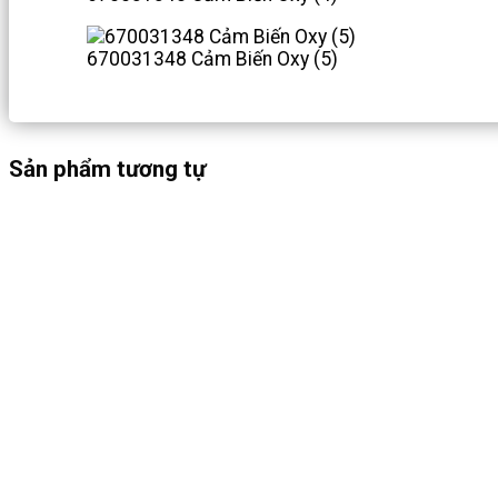
670031348 Cảm Biến Oxy (5)
Sản phẩm tương tự