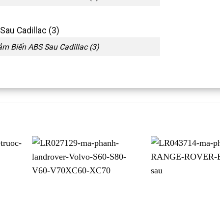
m Biến ABS Sau Cadillac (3)