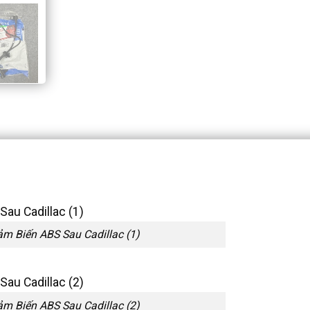
m Biến ABS Sau Cadillac (1)
m Biến ABS Sau Cadillac (2)