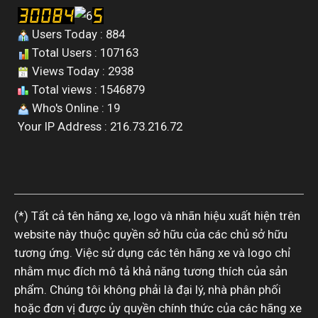
Users Today : 884
Total Users : 107163
Views Today : 2938
Total views : 1546879
Who's Online : 19
Your IP Address : 216.73.216.72
(*) Tất cả tên hãng xe, logo và nhãn hiệu xuất hiện trên
website này thuộc quyền sở hữu của các chủ sở hữu
tương ứng. Việc sử dụng các tên hãng xe và logo chỉ
nhằm mục đích mô tả khả năng tương thích của sản
phẩm. Chúng tôi không phải là đại lý, nhà phân phối
hoặc đơn vị được ủy quyền chính thức của các hãng xe