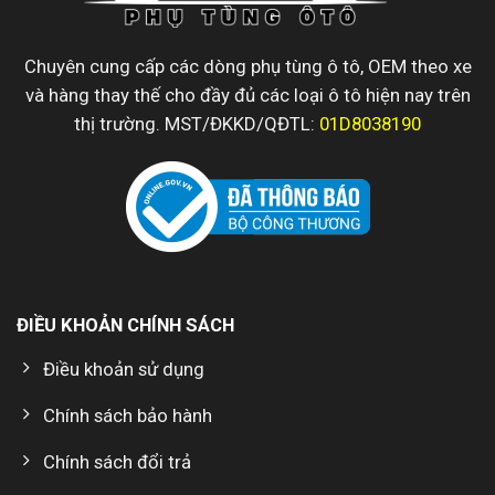
Chuyên cung cấp các dòng phụ tùng ô tô, OEM theo xe
và hàng thay thế cho đầy đủ các loại ô tô hiện nay trên
thị trường. MST/ĐKKD/QĐTL:
01D8038190
ĐIỀU KHOẢN CHÍNH SÁCH
Điều khoản sử dụng
Chính sách bảo hành
Chính sách đổi trả