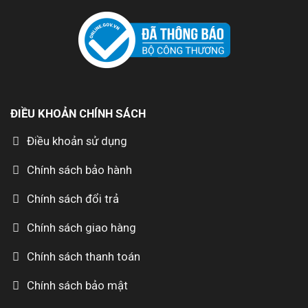
ĐIỀU KHOẢN CHÍNH SÁCH
Điều khoản sử dụng
Chính sách bảo hành
Chính sách đổi trả
Chính sách giao hàng
Chính sách thanh toán
Chính sách bảo mật