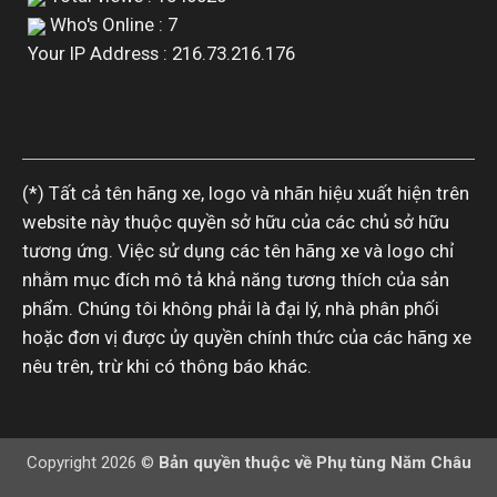
Who's Online : 7
Your IP Address : 216.73.216.176
(*) Tất cả tên hãng xe, logo và nhãn hiệu xuất hiện trên
website này thuộc quyền sở hữu của các chủ sở hữu
tương ứng. Việc sử dụng các tên hãng xe và logo chỉ
nhằm mục đích mô tả khả năng tương thích của sản
phẩm. Chúng tôi không phải là đại lý, nhà phân phối
hoặc đơn vị được ủy quyền chính thức của các hãng xe
nêu trên, trừ khi có thông báo khác.
Copyright 2026 ©
Bản quyền thuộc về Phụ tùng Năm Châu