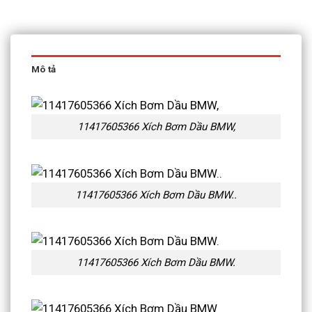
Mô tả
11417605366 Xích Bơm Dầu BMW,
11417605366 Xích Bơm Dầu BMW..
11417605366 Xích Bơm Dầu BMW.