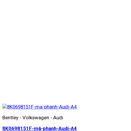
Bentley - Volkswagen - Audi
8K0698151F-má-phanh-Audi-A4