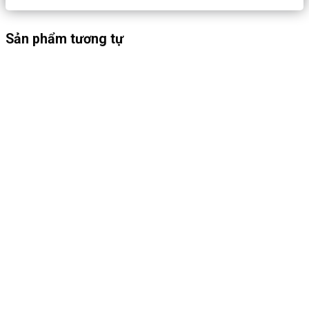
Sản phẩm tương tự