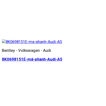
Bentley - Volkswagen - Audi
8K0698151E-má-phanh-Audi-A5