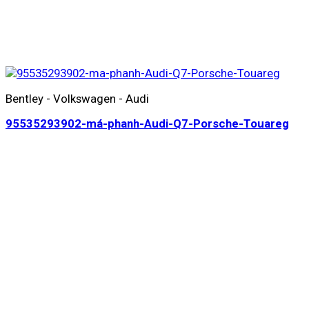
Bentley - Volkswagen - Audi
95535293902-má-phanh-Audi-Q7-Porsche-Touareg