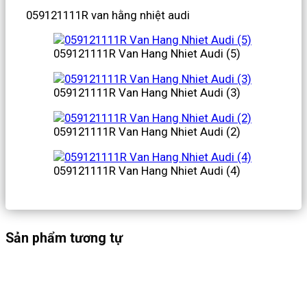
059121111R van hằng nhiệt audi
059121111R Van Hang Nhiet Audi (5)
059121111R Van Hang Nhiet Audi (3)
059121111R Van Hang Nhiet Audi (2)
059121111R Van Hang Nhiet Audi (4)
Sản phẩm tương tự