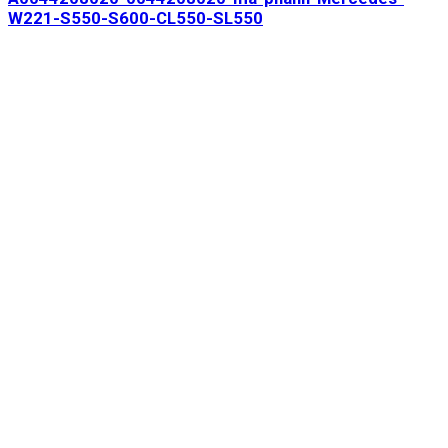
W221-S550-S600-CL550-SL550