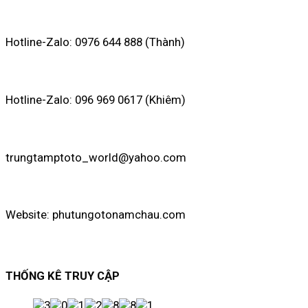
Hotline-Zalo: 0976 644 888 (Thành)
Hotline-Zalo: 096 969 0617 (Khiêm)
trungtamptoto_world@yahoo.com
Website: phutungotonamchau.com
THỐNG KÊ TRUY CẬP