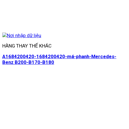
HÀNG THAY THẾ KHÁC
A1684200420-1684200420-má-phanh-Mercedes-
Benz B200-B170-B180